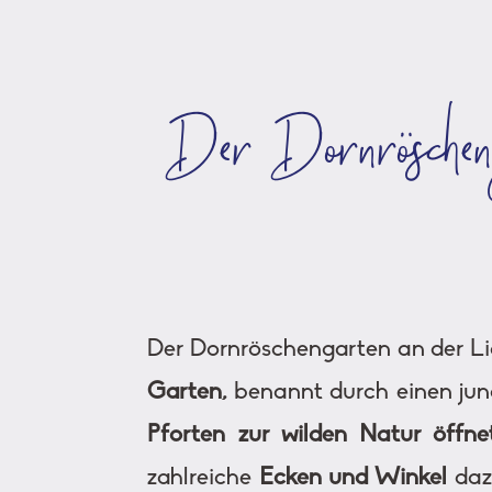
Der Dornröscheng
Der Dornröschengarten an der Li
Garten,
benannt durch einen jung
Pforten zur wilden Natur öffne
zahlreiche
Ecken und Winkel
daz