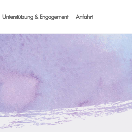
Unterstützung & Engagement
Anfahrt