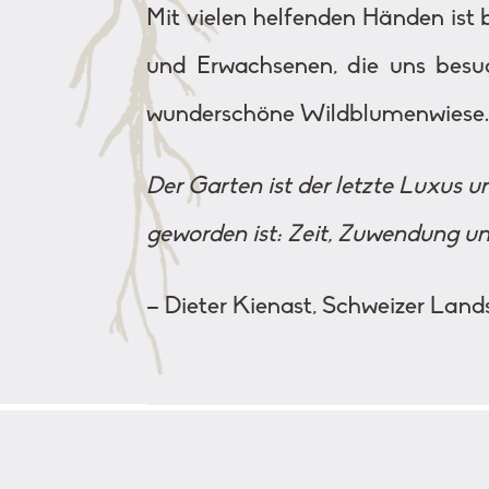
Mit vielen helfenden Händen ist
und Erwachsenen, die uns besu
wunderschöne Wildblumenwiese
Der Garten ist der letzte Luxus u
geworden ist: Zeit, Zuwendung u
– Dieter Kienast, Schweizer Land