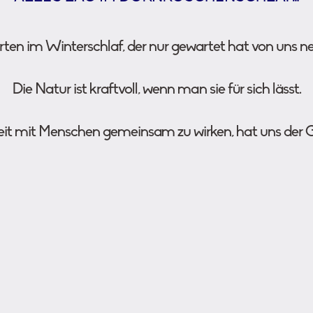
ten im Winterschlaf, der nur gewartet hat von uns ne
Die Natur ist kraftvoll, wenn man sie für sich lässt.
ereit mit Menschen gemeinsam zu wirken, hat uns de