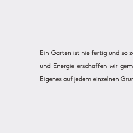
Ein Garten ist nie fertig und so
und Energie erschaffen wir gem
Eigenes auf jedem einzelnen Gru