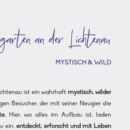
arten an der Lichtenau
MYSTISCH & WILD
chtenau ist ein wahrhaft
mystisch, wilder
en Besucher, der mit seiner Neugier die
te
. Hier, wo alles im Aufbau ist, laden
u ein,
entdeckt, erforscht und mit Leben