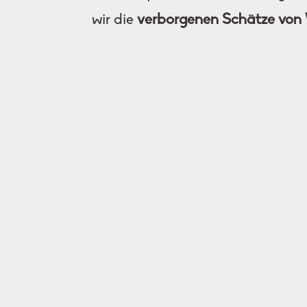
wir die
verborgenen Schätze von 