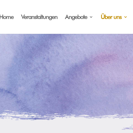
Home
Veranstaltungen
Angebote
Über uns