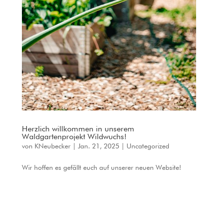
Herzlich willkommen in unserem
Waldgartenprojekt Wildwuchs!
von
KNeubecker
|
Jan. 21, 2025
|
Uncategorized
Wir hoffen es gefällt euch auf unserer neuen Website!