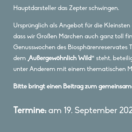
Hauptdarsteller das Zepter schwingen.
Ursprünglich als Angebot für die Kleinsten 
dass wir Großen Märchen auch ganz toll f
Genusswochen des Biosphärenreservates Th
dem
„Außergewöhnlich Wild“
steht, betei
unter Anderem mit einem thematischen 
Bitte bringt einen Beitrag zum gemeinsam
Termine:
am 19. September 202