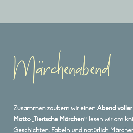
Märchenabend
Zusammen zaubern wir einen
Abend voller
Motto „Tierische Märchen“
lesen wir am kn
Geschichten, Fabeln und natürlich Märchen,