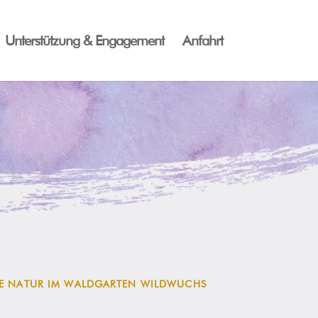
Unterstützung & Engagement
Anfahrt
IE NATUR IM WALDGARTEN WILDWUCHS