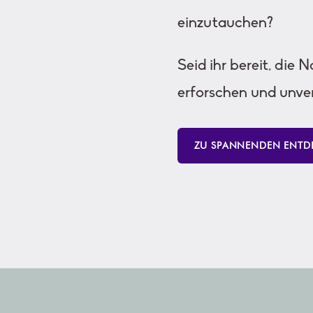
einzutauchen?
Seid ihr bereit, die 
erforschen und unve
ZU SPANNENDEN ENTD