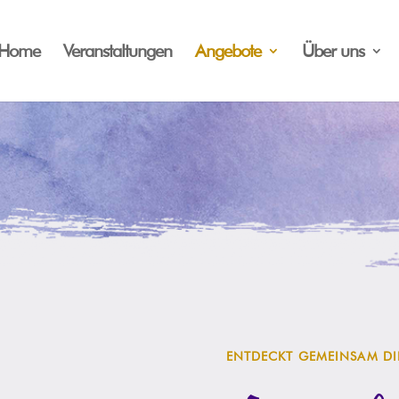
Home
Veranstaltungen
Angebote
Über uns
ENTDECKT GEMEINSAM D