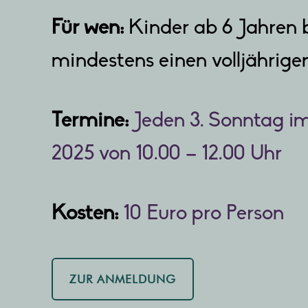
Für wen:
Kinder ab 6 Jahren 
mindestens einen volljährig
Termine:
Jeden 3. Sonntag 
2025 von 10.00 – 12.00 Uhr
Kosten:
10 Euro pro Person
ZUR ANMELDUNG